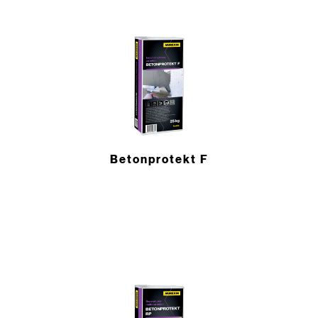
Betonprotekt F