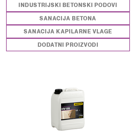
INDUSTRIJSKI BETONSKI PODOVI
SANACIJA BETONA
SANACIJA KAPILARNE VLAGE
DODATNI PROIZVODI