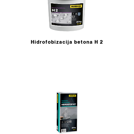
Hidrofobizacija betona H 2