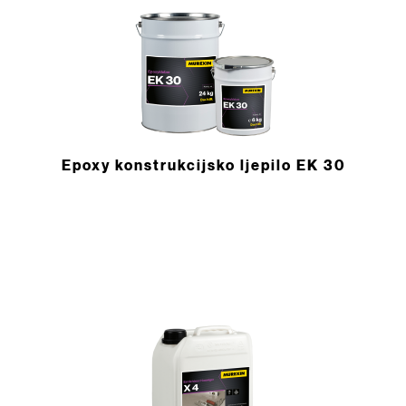
Epoxy konstrukcijsko ljepilo EK 30