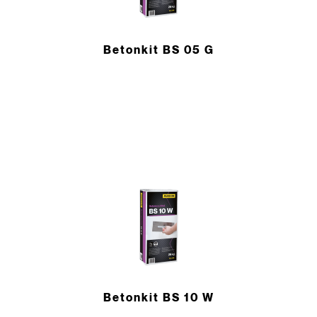
Betonkit BS 05 G
Betonkit BS 10 W