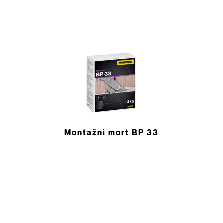
Montažni mort BP 33