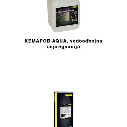
KEMAFOB AQUA, vodoodbojna
impregnacija