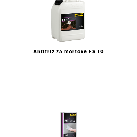
Antifriz za mortove FS 10