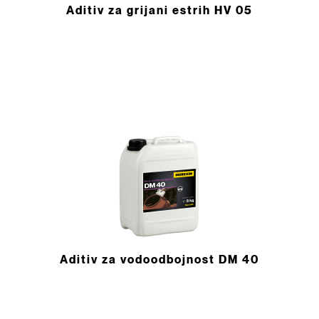
Aditiv za grijani estrih HV 05
Aditiv za vodoodbojnost DM 40