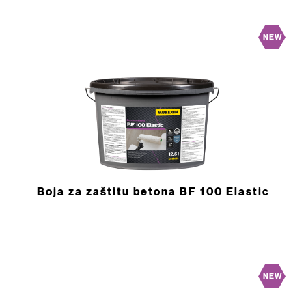
NEW
Boja za zaštitu betona BF 100 Elastic
NEW