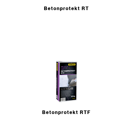
Betonprotekt RT
Betonprotekt RTF