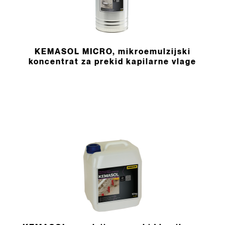
KEMASOL MICRO, mikroemulzijski
koncentrat za prekid kapilarne vlage