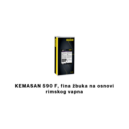
KEMASAN 590 F, fina žbuka na osnovi
rimskog vapna