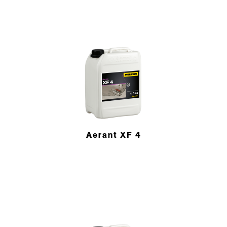
Aerant XF 4