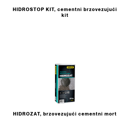
HIDROSTOP KIT, cementni brzovezujući
kit
HIDROZAT, brzovezujući cementni mort