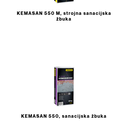
KEMASAN 550 M, strojna sanacijska
žbuka
KEMASAN 550, sanacijska žbuka