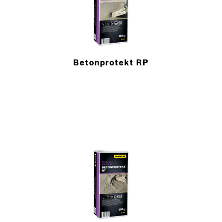
Betonprotekt RP