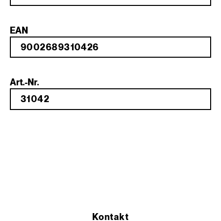
EAN
Art.-Nr.
Kontakt