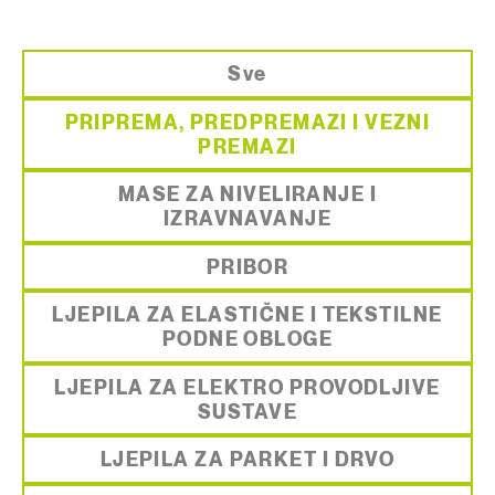
Sve
PRIPREMA, PREDPREMAZI I VEZNI
PREMAZI
MASE ZA NIVELIRANJE I
IZRAVNAVANJE
PRIBOR
LJEPILA ZA ELASTIČNE I TEKSTILNE
PODNE OBLOGE
LJEPILA ZA ELEKTRO PROVODLJIVE
SUSTAVE
LJEPILA ZA PARKET I DRVO