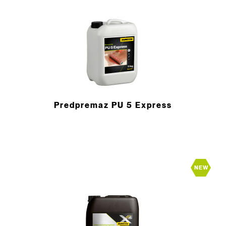
Predpremaz PU 5 Express
NEW