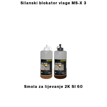
Silanski blokator vlage MS-X 3
Smola za lijevanje 2K SI 60