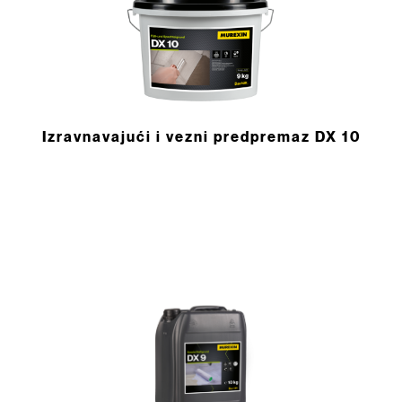
Izravnavajući i vezni predpremaz DX 10