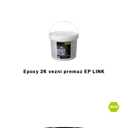
Epoxy 2K vezni premaz EP LINK
NEW