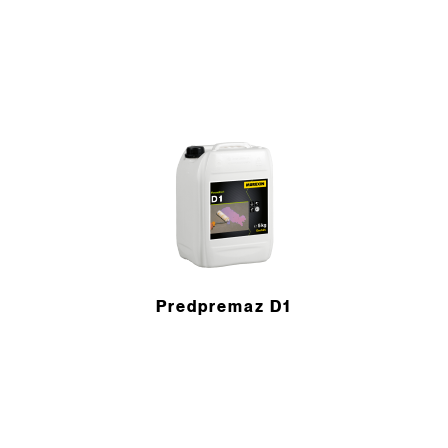
Predpremaz D1