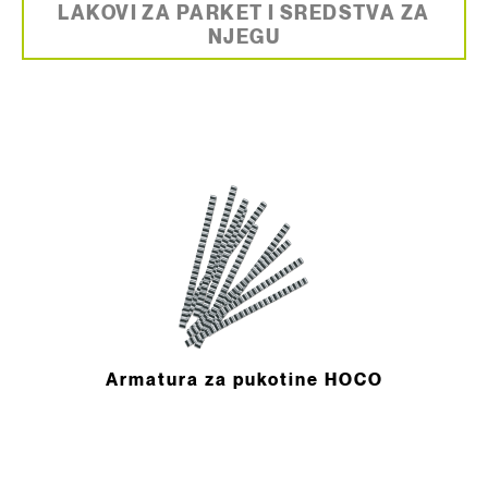
LAKOVI ZA PARKET I SREDSTVA ZA
NJEGU
Armatura za pukotine HOCO