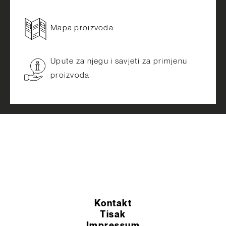
Mapa proizvoda
Upute za njegu i savjeti za primjenu
proizvoda
Kontakt
Tisak
Impressum