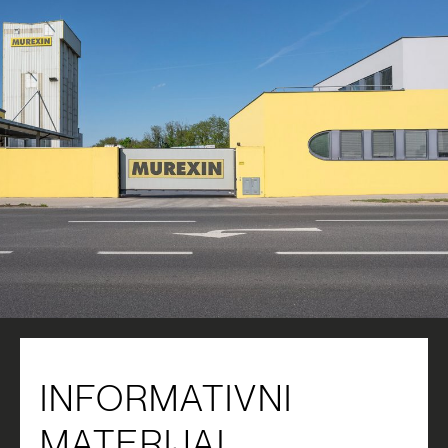
INFORMATIVNI
MATERIJAL