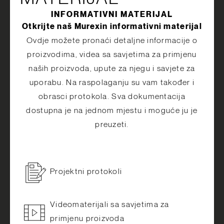
INFORMATIVNI MATERIJAL
Otkrijte naš Murexin informativni materijal
Ovdje možete pronaći detaljne informacije o
proizvodima, videa sa savjetima za primjenu
naših proizvoda, upute za njegu i savjete za
uporabu. Na raspolaganju su vam također i
obrasci protokola. Sva dokumentacija
dostupna je na jednom mjestu i moguće ju je
preuzeti.
Projektni protokoli
Videomaterijali sa savjetima za
primjenu proizvoda