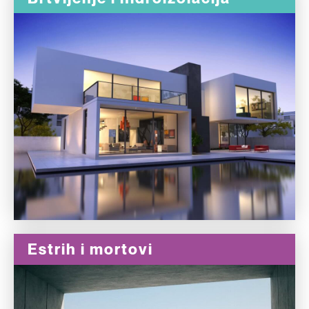
Estrih i mortovi