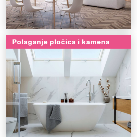
Polaganje pločica i kamena