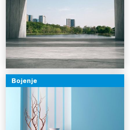
Bojenje