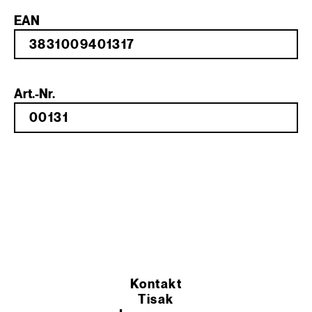
EAN
Art.-Nr.
Kontakt
Tisak