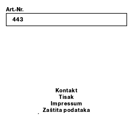
Art.-Nr.
Kontakt
Tisak
Impressum
Zaštita podataka
OPĆI UVJETI POSLOVANJA