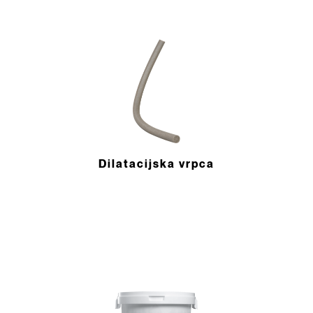
Dilatacijska vrpca