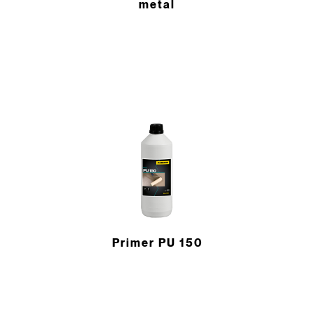
metal
Primer PU 150