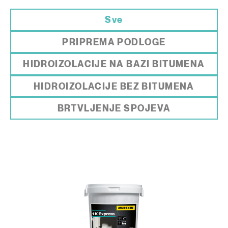
Sve
PRIPREMA PODLOGE
HIDROIZOLACIJE NA BAZI BITUMENA
HIDROIZOLACIJE BEZ BITUMENA
BRTVLJENJE SPOJEVA