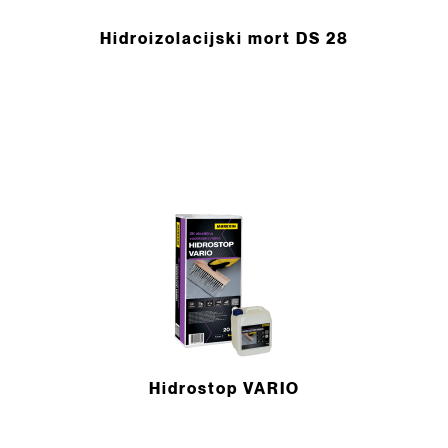
Hidroizolacijski mort DS 28
Hidrostop VARIO