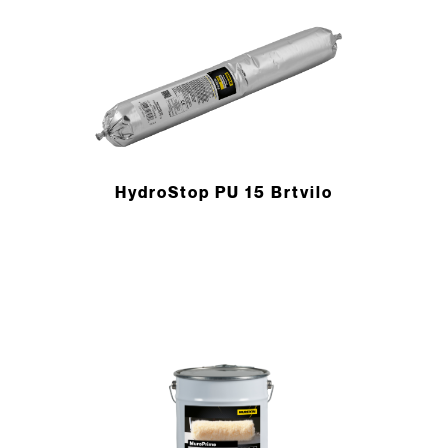
HydroStop PU 15 Brtvilo