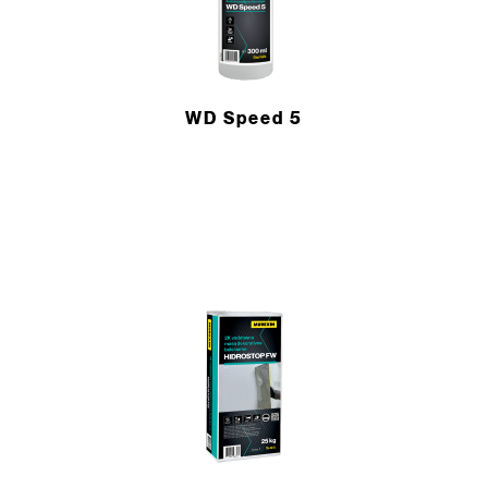
WD Speed 5