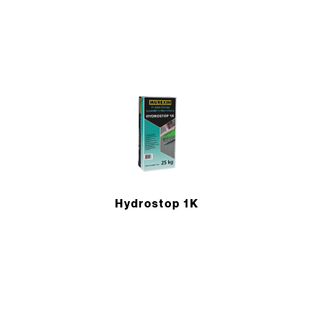
Hydrostop 1K