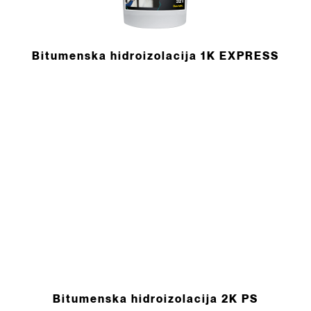
Bitumenska hidroizolacija 1K EXPRESS
Bitumenska hidroizolacija 2K PS