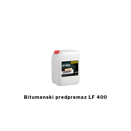
Bitumenski predpremaz LF 400