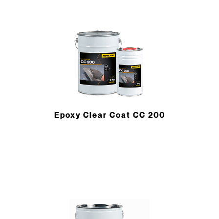
Epoxy Clear Coat CC 200