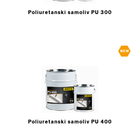
Poliuretanski samoliv PU 300
NEW
Poliuretanski samoliv PU 400