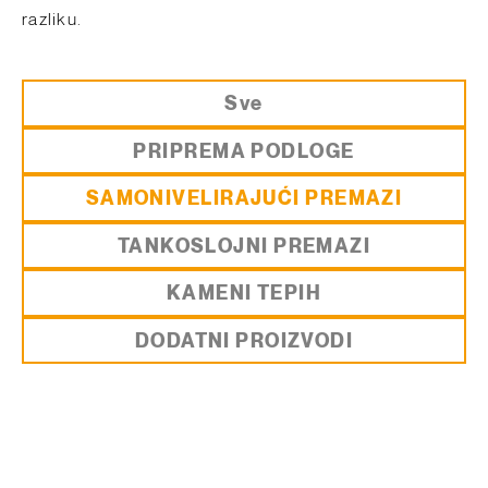
razliku.
Sve
PRIPREMA PODLOGE
SAMONIVELIRAJUĆI PREMAZI
TANKOSLOJNI PREMAZI
KAMENI TEPIH
DODATNI PROIZVODI