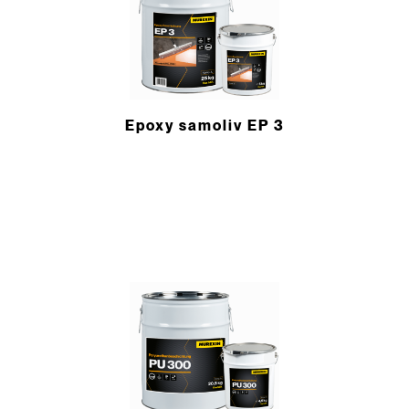
Epoxy samoliv EP 3