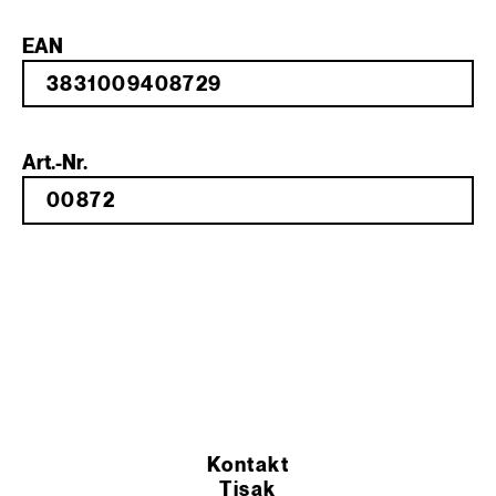
EAN
Art.-Nr.
Kontakt
Tisak