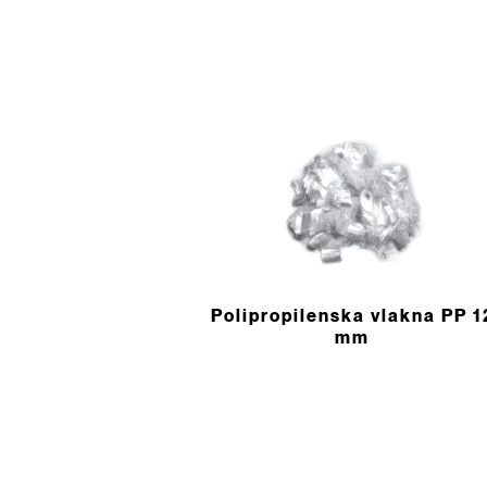
Polipropilenska vlakna PP 1
mm