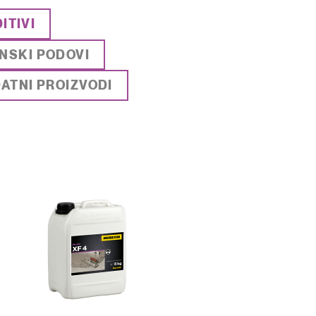
ITIVI
NSKI PODOVI
ATNI PROIZVODI