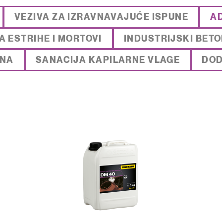
VEZIVA ZA IZRAVNAVAJUĆE ISPUNE
AD
A ESTRIHE I MORTOVI
INDUSTRIJSKI BETO
ONA
SANACIJA KAPILARNE VLAGE
DOD