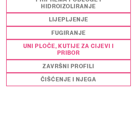
HIDROIZOLIRANJE
LIJEPLJENJE
FUGIRANJE
UNI PLOČE, KUTIJE ZA CIJEVI I
PRIBOR
ZAVRŠNI PROFILI
ČIŠĆENJE I NJEGA