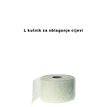
L kutnik za oblaganje cijevi