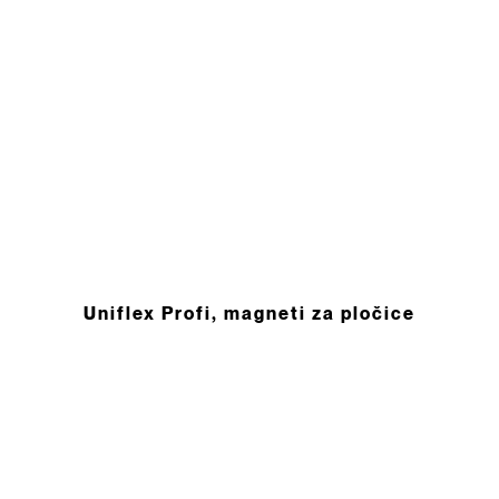
Uniflex Profi, magneti za pločice