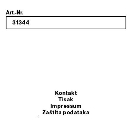
Art.-Nr.
Kontakt
Tisak
Impressum
Zaštita podataka
OPĆI UVJETI POSLOVANJA