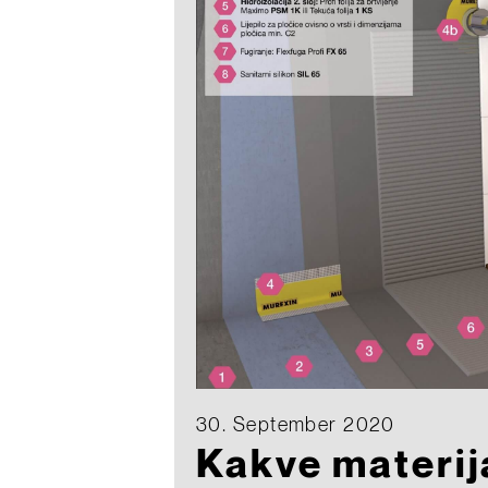
30. September 2020
Kakve materij