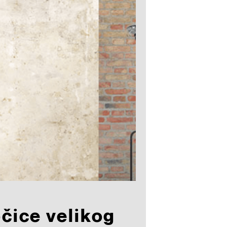
očice velikog