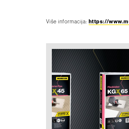
Više informacija:
https://www.m