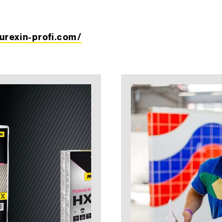
urexin-profi.com/