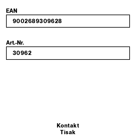
EAN
Art.-Nr.
Kontakt
Tisak