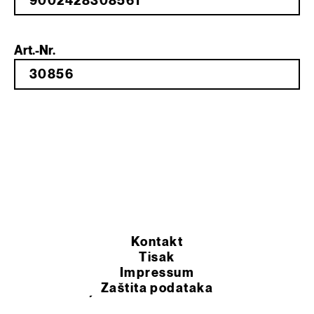
Art.-Nr.
Kontakt
Tisak
Impressum
Zaštita podataka
OPĆI UVJETI POSLOVANJA