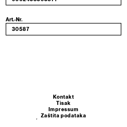
Art.-Nr.
Kontakt
Tisak
Impressum
Zaštita podataka
OPĆI UVJETI POSLOVANJA