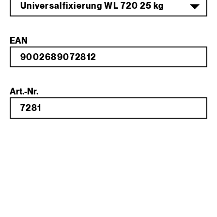
Universalfixierung WL 720 25 kg
EAN
Art.-Nr.