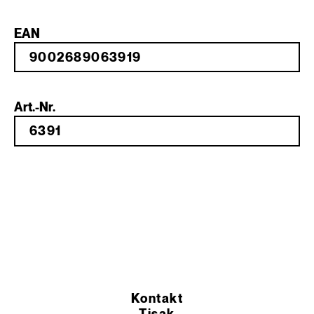
EAN
Art.-Nr.
Kontakt