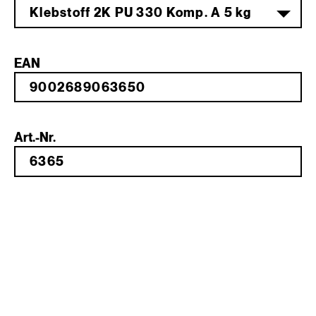
Klebstoff 2K PU 330 Komp. A 5 kg
EAN
Art.-Nr.