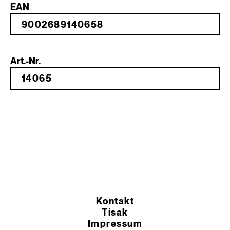
EAN
Art.-Nr.
Kontakt
Tisak
Impressum