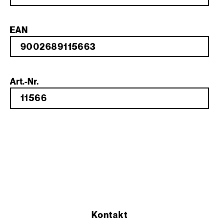
EAN
Art.-Nr.
Kontakt