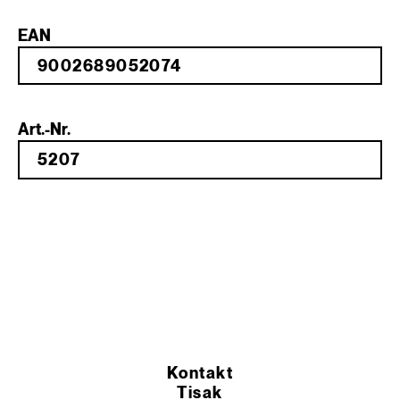
EAN
Art.-Nr.
Kontakt
Tisak