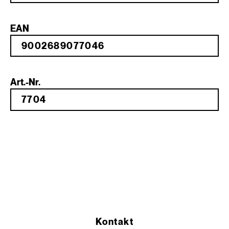
EAN
Art.-Nr.
Kontakt