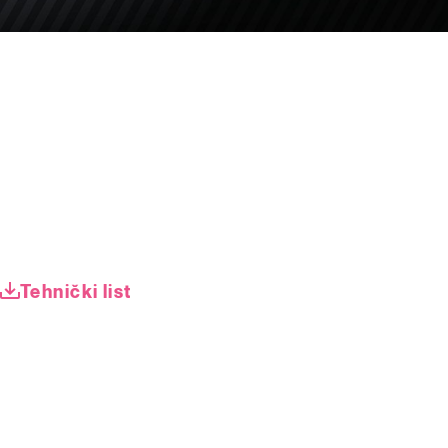
Tehnički list