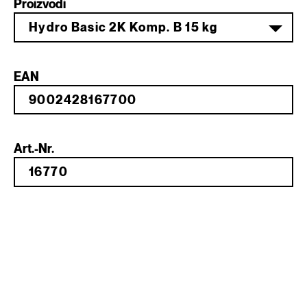
Proizvodi
Hydro Basic 2K Komp. B 15 kg
EAN
Art.-Nr.