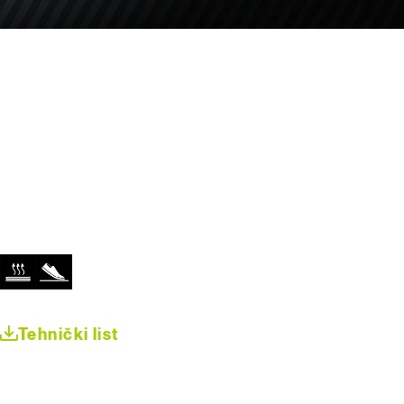
Tehnički list