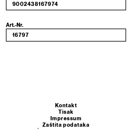
Art.-Nr.
Kontakt
Tisak
Impressum
Zaštita podataka
OPĆI UVJETI POSLOVANJA