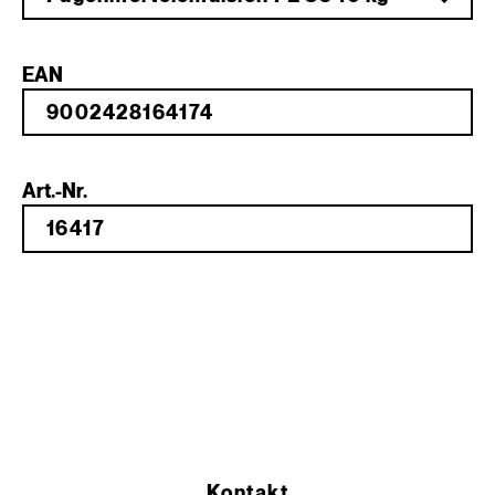
EAN
Art.-Nr.
Kontakt