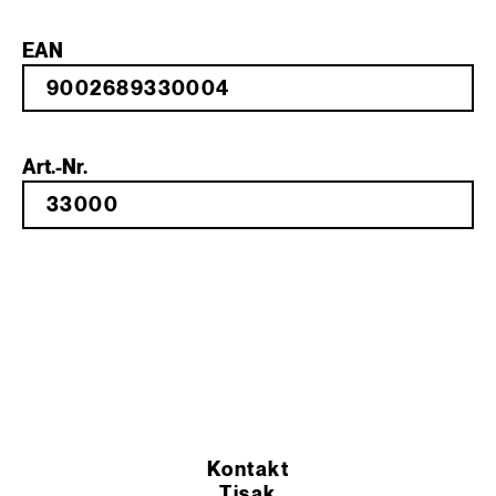
EAN
Art.-Nr.
Kontakt
Tisak