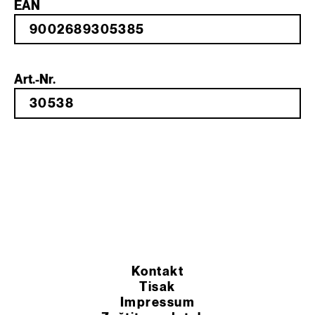
EAN
Art.-Nr.
Kontakt
Tisak
Impressum