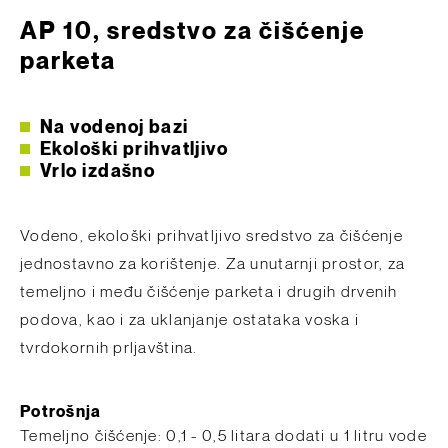
AP 10, sredstvo za čišćenje
parketa
Na vodenoj bazi
Ekološki prihvatljivo
Vrlo izdašno
Vodeno, ekološki prihvatljivo sredstvo za čišćenje
jednostavno za korištenje. Za unutarnji prostor, za
temeljno i među čišćenje parketa i drugih drvenih
podova, kao i za uklanjanje ostataka voska i
tvrdokornih prljavština.
Potrošnja
Temeljno čišćenje: 0,1 - 0,5 litara dodati u 1 litru vode