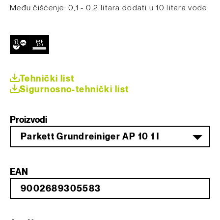
Među čišćenje: 0,1 - 0,2 litara dodati u 10 litara vode
Tehnički list
Sigurnosno-tehnički list
Proizvodi
Parkett Grundreiniger AP 10 1 l
EAN