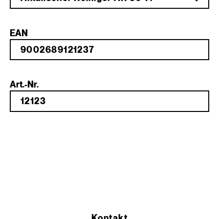
EAN
Art.-Nr.
Kontakt