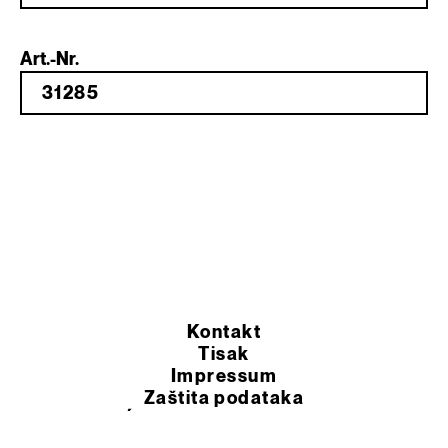
Art.-Nr.
Kontakt
Tisak
Impressum
Zaštita podataka
OPĆI UVJETI POSLOVANJA